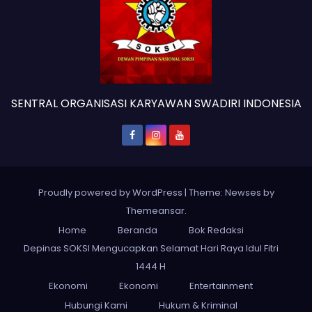
SENTRAL ORGANISASI KARYAWAN SWADIRI INDONESIA
Proudly powered by WordPress
|
Theme: Newses by
Themeansar
.
Home
Beranda
Bok Redaksi
Depinas SOKSI Mengucapkan Selamat Hari Raya Idul Fitri
1444 H
Ekonomi
Ekonomi
Entertainment
Hubungi Kami
Hukum & Kriminal