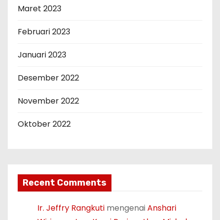
Maret 2023
Februari 2023
Januari 2023
Desember 2022
November 2022
Oktober 2022
Recent Comments
Ir. Jeffry Rangkuti
mengenai
Anshari