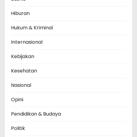
Hiburan
Hukum & Kriminal
Internasional
Kebijakan
Kesehatan
Nasional
Opini
Pendidikan & Budaya
Politik