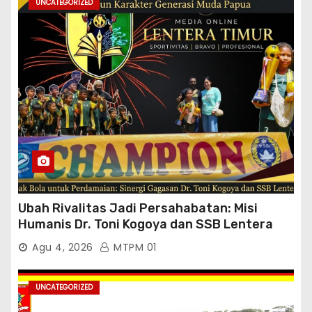
UNCATEGORIZED
Ubah Rivalitas Jadi Persahabatan: Misi
Humanis Dr. Toni Kogoya dan SSB Lentera
Timur
Agu 4, 2026
MTPM 01
UNCATEGORIZED