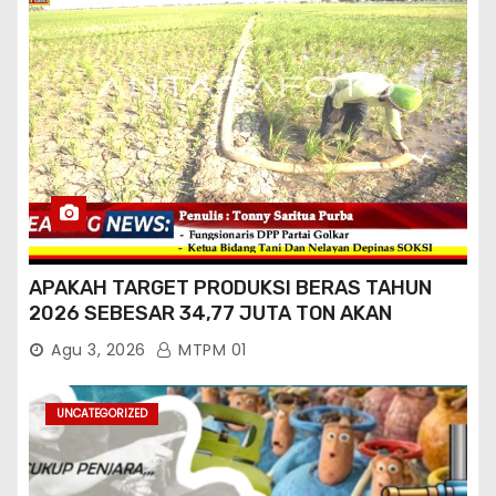
APAKAH TARGET PRODUKSI BERAS TAHUN
2026 SEBESAR 34,77 JUTA TON AKAN
TERCAPAI ?
Agu 3, 2026
MTPM 01
UNCATEGORIZED