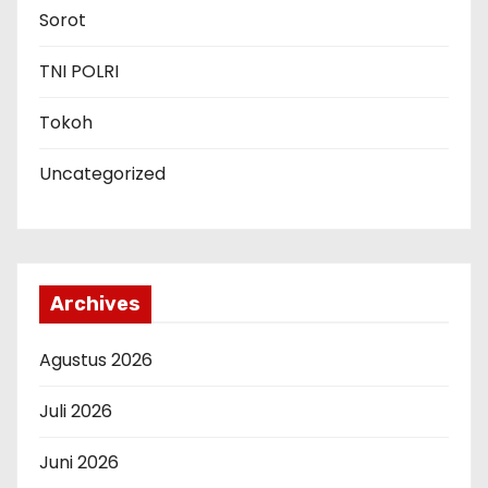
Sorot
TNI POLRI
Tokoh
Uncategorized
Archives
Agustus 2026
Juli 2026
Juni 2026