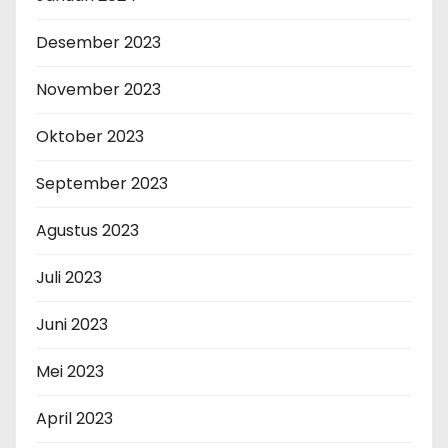
Desember 2023
November 2023
Oktober 2023
September 2023
Agustus 2023
Juli 2023
Juni 2023
Mei 2023
April 2023