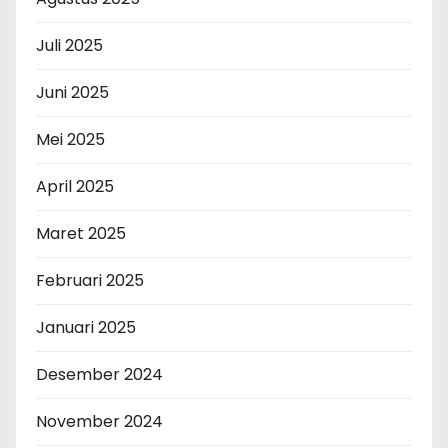
Juli 2025
Juni 2025
Mei 2025
April 2025
Maret 2025
Februari 2025
Januari 2025
Desember 2024
November 2024