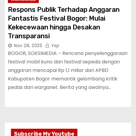
Respons Publik Terhadap Anggaran
Fantastis Festival Bogor: Mulai
Kekecewaan hingga Desakan
Transparansi
Nov 28, 2025
Ysp
‎BOGOR, SOKSIMEDIA – Rencana penyelenggaraan
festival mobil kuno dan festival sepeda dengan
anggaran mencapai Rp 1,1 miliar dari APBD
Kabupaten Bogor memantik gelombang kritik
pedas dari warganet. Berita yang awalnya…
Subscribe My Youtube