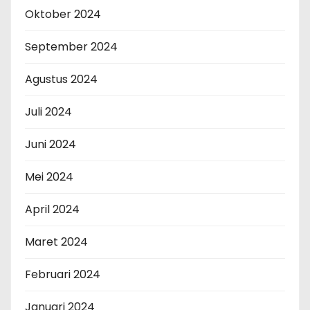
Oktober 2024
September 2024
Agustus 2024
Juli 2024
Juni 2024
Mei 2024
April 2024
Maret 2024
Februari 2024
Januari 2024