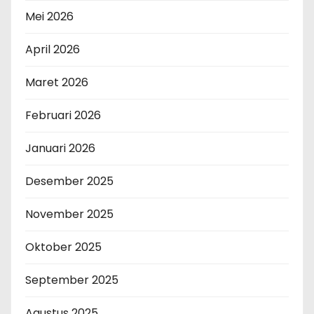
Mei 2026
April 2026
Maret 2026
Februari 2026
Januari 2026
Desember 2025
November 2025
Oktober 2025
September 2025
Agustus 2025