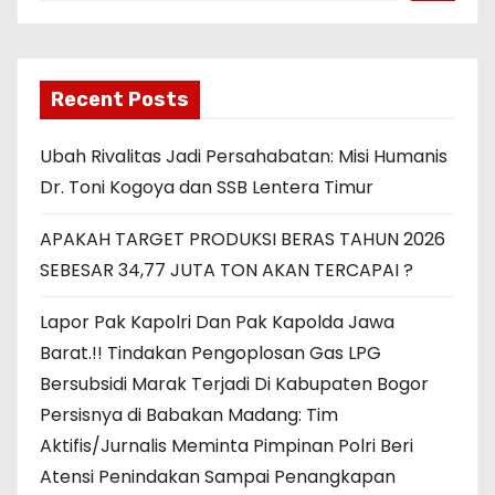
Recent Posts
Ubah Rivalitas Jadi Persahabatan: Misi Humanis
Dr. Toni Kogoya dan SSB Lentera Timur
APAKAH TARGET PRODUKSI BERAS TAHUN 2026
SEBESAR 34,77 JUTA TON AKAN TERCAPAI ?
Lapor Pak Kapolri Dan Pak Kapolda Jawa
Barat.!! Tindakan Pengoplosan Gas LPG
Bersubsidi Marak Terjadi Di Kabupaten Bogor
Persisnya di Babakan Madang: Tim
Aktifis/Jurnalis Meminta Pimpinan Polri Beri
Atensi Penindakan Sampai Penangkapan