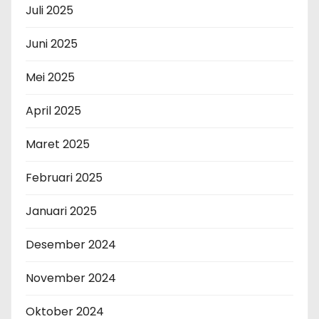
Juli 2025
Juni 2025
Mei 2025
April 2025
Maret 2025
Februari 2025
Januari 2025
Desember 2024
November 2024
Oktober 2024