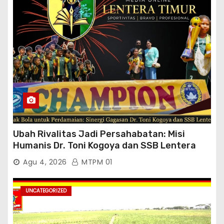
Ubah Rivalitas Jadi Persahabatan: Misi
Humanis Dr. Toni Kogoya dan SSB Lentera
Timur
Agu 4, 2026
MTPM 01
UNCATEGORIZED