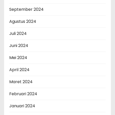
September 2024
Agustus 2024
Juli 2024
Juni 2024
Mei 2024
April 2024
Maret 2024
Februari 2024
Januari 2024