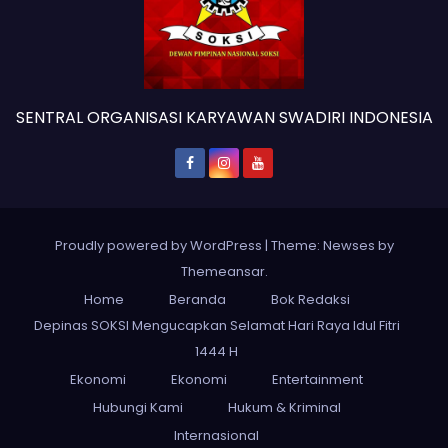
SENTRAL ORGANISASI KARYAWAN SWADIRI INDONESIA
Proudly powered by WordPress
|
Theme: Newses by
Themeansar
.
Home
Beranda
Bok Redaksi
Depinas SOKSI Mengucapkan Selamat Hari Raya Idul Fitri
1444 H
Ekonomi
Ekonomi
Entertainment
Hubungi Kami
Hukum & Kriminal
Internasional