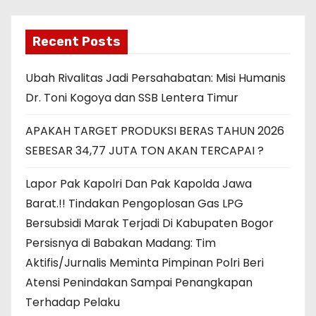
Recent Posts
Ubah Rivalitas Jadi Persahabatan: Misi Humanis
Dr. Toni Kogoya dan SSB Lentera Timur
APAKAH TARGET PRODUKSI BERAS TAHUN 2026
SEBESAR 34,77 JUTA TON AKAN TERCAPAI ?
Lapor Pak Kapolri Dan Pak Kapolda Jawa
Barat.!! Tindakan Pengoplosan Gas LPG
Bersubsidi Marak Terjadi Di Kabupaten Bogor
Persisnya di Babakan Madang: Tim
Aktifis/Jurnalis Meminta Pimpinan Polri Beri
Atensi Penindakan Sampai Penangkapan
Terhadap Pelaku