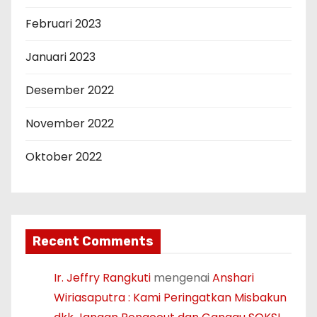
Februari 2023
Januari 2023
Desember 2022
November 2022
Oktober 2022
Recent Comments
Ir. Jeffry Rangkuti
mengenai
Anshari
Wiriasaputra : Kami Peringatkan Misbakun