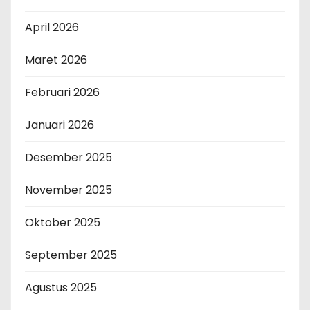
April 2026
Maret 2026
Februari 2026
Januari 2026
Desember 2025
November 2025
Oktober 2025
September 2025
Agustus 2025