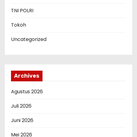
TNI POLRI
Tokoh
Uncategorized
Archives
Agustus 2026
Juli 2026
Juni 2026
Mei 2026