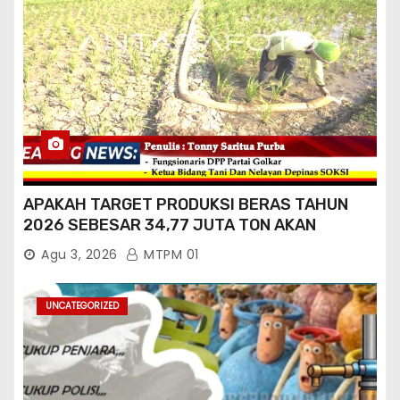
APAKAH TARGET PRODUKSI BERAS TAHUN
2026 SEBESAR 34,77 JUTA TON AKAN
TERCAPAI ?
Agu 3, 2026
MTPM 01
UNCATEGORIZED