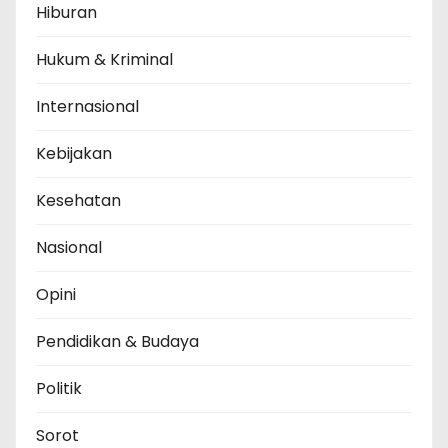
Hiburan
Hukum & Kriminal
Internasional
Kebijakan
Kesehatan
Nasional
Opini
Pendidikan & Budaya
Politik
Sorot