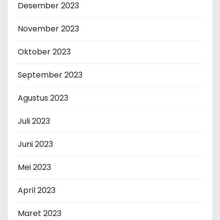
Desember 2023
November 2023
Oktober 2023
September 2023
Agustus 2023
Juli 2023
Juni 2023
Mei 2023
April 2023
Maret 2023