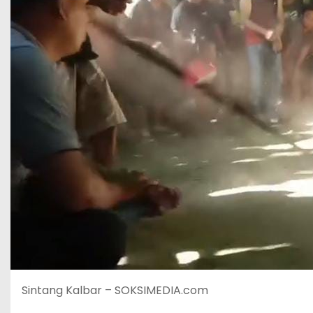
Sintang Kalbar – SOKSIMEDIA.com