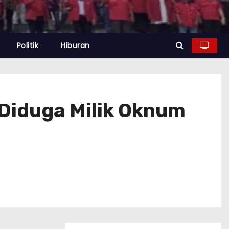
Politik
Hiburan
Diduga Milik Oknum