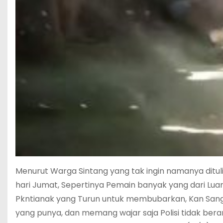
Menurut Warga Sintang yang tak ingin namanya ditul
hari Jumat, Sepertinya Pemain banyak yang dari Luar 
Pkntianak yang Turun untuk membubarkan, Kan Sa
yang punya, dan memang wajar saja Polisi tidak ber