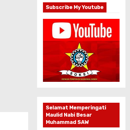
Subscribe My Youtube
Selamat Memperingati
Maulid Nabi Besar
Muhammad SAW