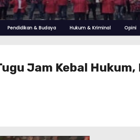
Pendidikan & Budaya
Hukum & Kriminal
Opini
Tugu Jam Kebal Hukum, 