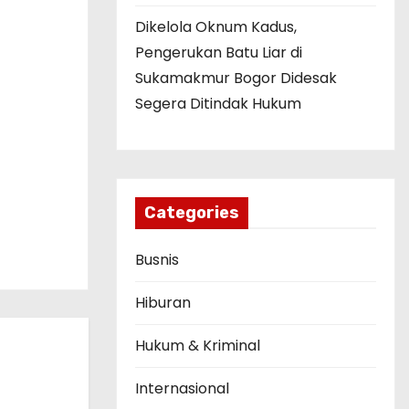
Dikelola Oknum Kadus,
Pengerukan Batu Liar di
Sukamakmur Bogor Didesak
Segera Ditindak Hukum
Categories
Busnis
Hiburan
Hukum & Kriminal
Internasional