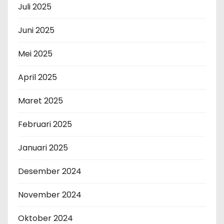
Juli 2025
Juni 2025
Mei 2025
April 2025
Maret 2025
Februari 2025
Januari 2025
Desember 2024
November 2024
Oktober 2024