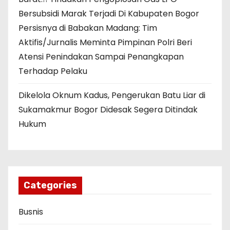
Bersubsidi Marak Terjadi Di Kabupaten Bogor
Persisnya di Babakan Madang: Tim
Aktifis/Jurnalis Meminta Pimpinan Polri Beri
Atensi Penindakan Sampai Penangkapan
Terhadap Pelaku
Dikelola Oknum Kadus, Pengerukan Batu Liar di
Sukamakmur Bogor Didesak Segera Ditindak
Hukum
Categories
Busnis