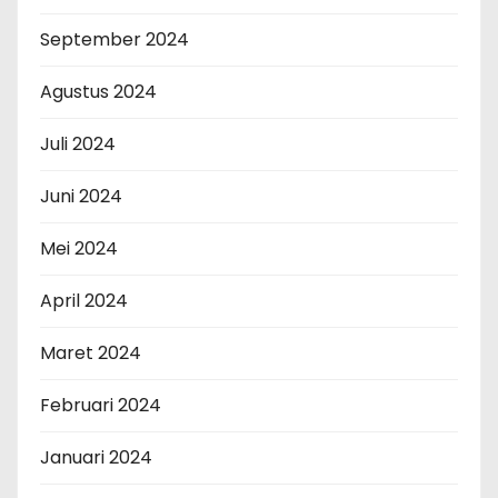
September 2024
Agustus 2024
Juli 2024
Juni 2024
Mei 2024
April 2024
Maret 2024
Februari 2024
Januari 2024