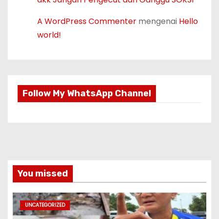
A WordPress Commenter
mengenai
Hello
world!
Follow My WhatsApp Channel
You missed
UNCATEGORIZED