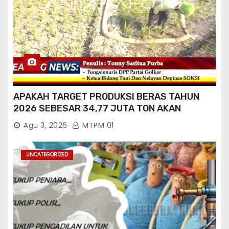
APAKAH TARGET PRODUKSI BERAS TAHUN
2026 SEBESAR 34,77 JUTA TON AKAN
TERCAPAI ?
Agu 3, 2026
MTPM 01
UNCATEGORIZED