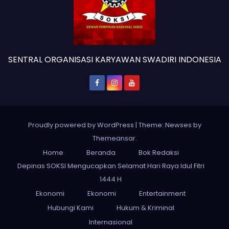
SENTRAL ORGANISASI KARYAWAN SWADIRI INDONESIA
Proudly powered by WordPress
|
Theme: Newses by
Themeansar
.
Home
Beranda
Bok Redaksi
Depinas SOKSI Mengucapkan Selamat Hari Raya Idul Fitri
1444 H
Ekonomi
Ekonomi
Entertainment
Hubungi Kami
Hukum & Kriminal
Internasional