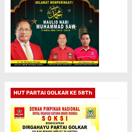
HUT PARTAI GOLKAR KE 58Th