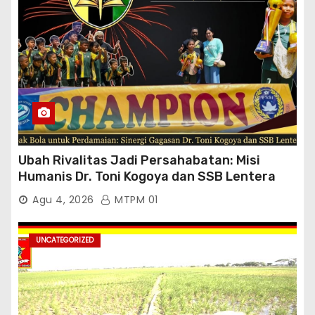
Ubah Rivalitas Jadi Persahabatan: Misi
Humanis Dr. Toni Kogoya dan SSB Lentera
Timur
Agu 4, 2026
MTPM 01
UNCATEGORIZED