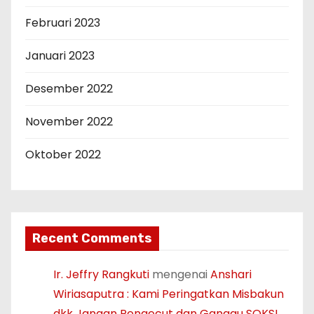
Februari 2023
Januari 2023
Desember 2022
November 2022
Oktober 2022
Recent Comments
Ir. Jeffry Rangkuti
mengenai
Anshari
Wiriasaputra : Kami Peringatkan Misbakun
dkk Jangan Pengecut dan Ganggu SOKSI