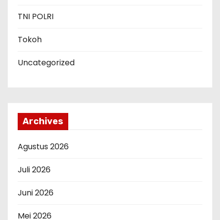
TNI POLRI
Tokoh
Uncategorized
Archives
Agustus 2026
Juli 2026
Juni 2026
Mei 2026