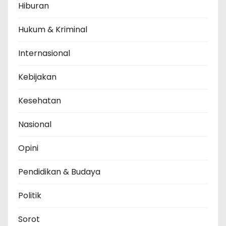
Hiburan
Hukum & Kriminal
Internasional
Kebijakan
Kesehatan
Nasional
Opini
Pendidikan & Budaya
Politik
Sorot