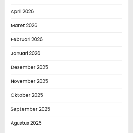
April 2026
Maret 2026
Februari 2026
Januari 2026
Desember 2025
November 2025
Oktober 2025
September 2025
Agustus 2025