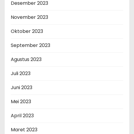
Desember 2023
November 2023
Oktober 2023
September 2023
Agustus 2023
Juli 2023
Juni 2023
Mei 2023
April 2023
Maret 2023